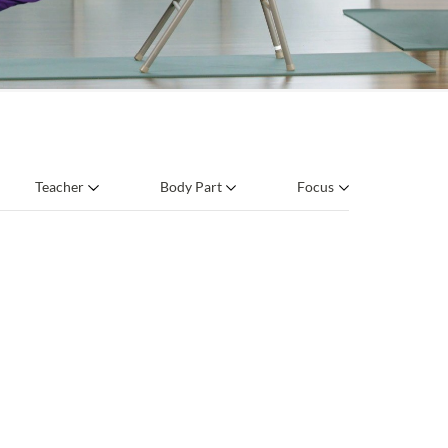
Teacher
Body Part
Focus