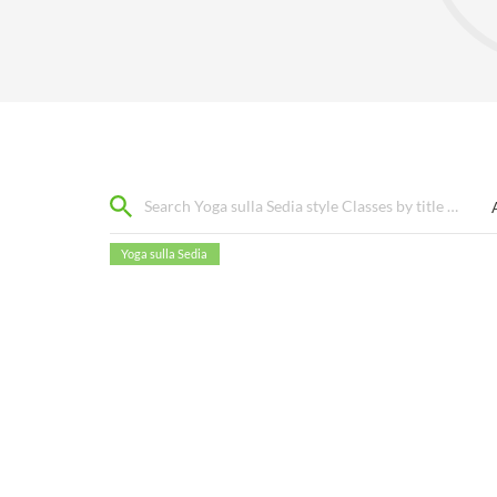
Yoga sulla Sedia