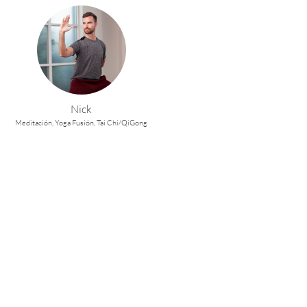
Nick
Meditación,
Yoga Fusión,
Tai Chi/QiGong