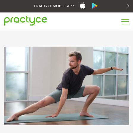
PRACTYCE MOBILE APP: