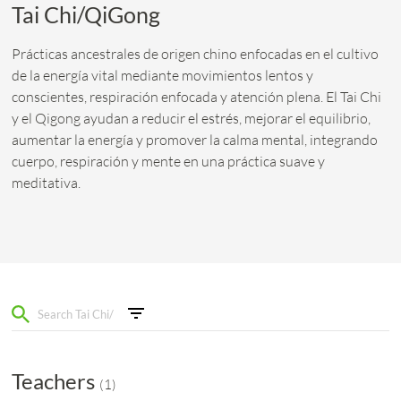
Tai Chi/QiGong
Prácticas ancestrales de origen chino enfocadas en el cultivo
de la energía vital mediante movimientos lentos y
conscientes, respiración enfocada y atención plena. El Tai Chi
y el Qigong ayudan a reducir el estrés, mejorar el equilibrio,
aumentar la energía y promover la calma mental, integrando
cuerpo, respiración y mente en una práctica suave y
meditativa.
Teachers
(
1
)